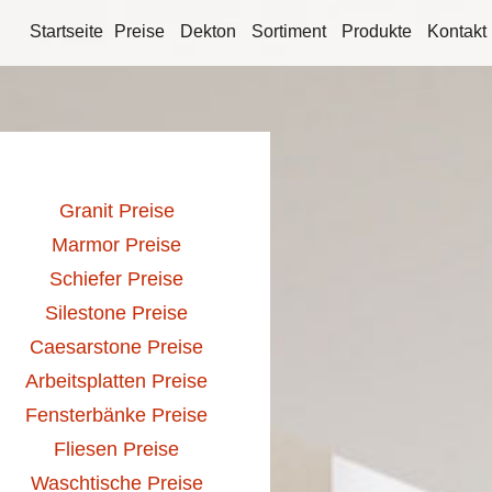
Startseite
Preise
Dekton
Sortiment
Produkte
Kontakt
Granit Preise
Marmor Preise
Schiefer Preise
Silestone Preise
Caesarstone Preise
Arbeitsplatten Preise
Fensterbänke Preise
Fliesen Preise
Waschtische Preise