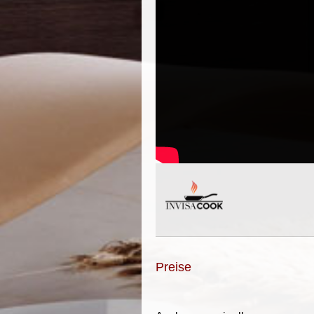
Preise