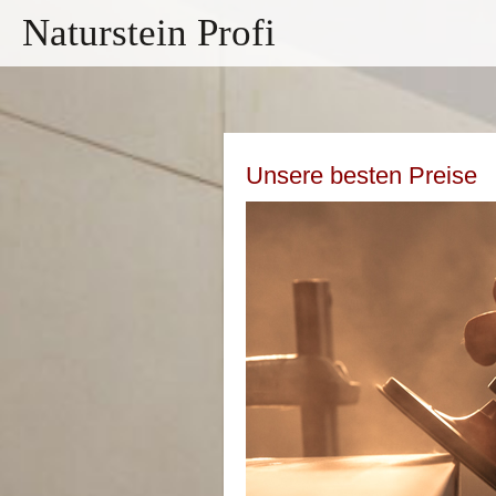
Naturstein Profi
Unsere besten Preise