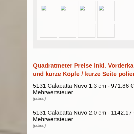
Quadratmeter Preise inkl. Vorderka
und kurze Köpfe / kurze Seite polier
5131 Calacatta Nuvo 1,3 cm - 971.86 €
Mehrwertsteuer
(poliert)
5131 Calacatta Nuvo 2,0 cm - 1142.17 
Mehrwertsteuer
(poliert)