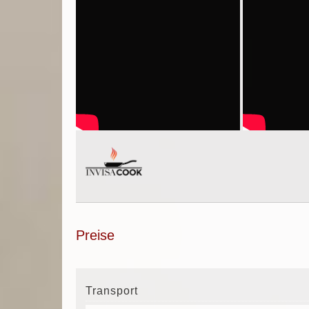
Preise
Transport