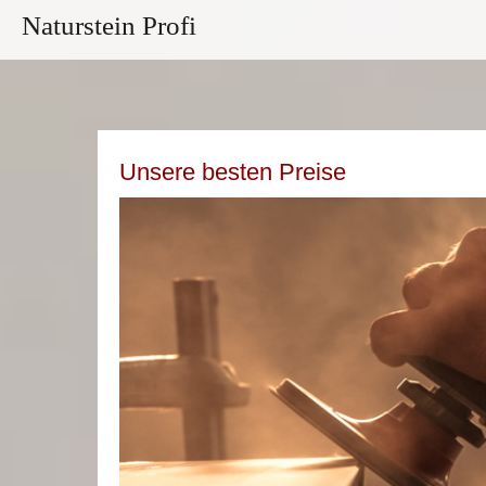
Naturstein Profi
Unsere besten Preise