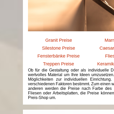
Granit Preise
Marm
Silestone Preise
Caesar
Fensterbänke Preise
Flie
Treppen Preise
Keramik
Ob für die Gestaltung oder als individuelle 
wertvolles Material um Ihre Ideen umzusetzen
Möglichkeiten zur individuellen Einrichtun
verschiedenen Faktoren bestimmt. Zum einen we
anderen werden die Preise nach Farbe des 
Fliesen oder Arbeitsplatten, die Preise könne
Preis-Shop um.