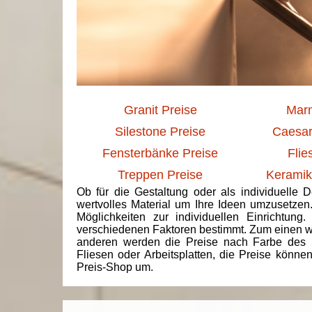
Granit Preise
Marm
Silestone Preise
Caesar
Fensterbänke Preise
Flie
Treppen Preise
Keramik
Ob für die Gestaltung oder als individuelle 
wertvolles Material um Ihre Ideen umzusetzen
Möglichkeiten zur individuellen Einrichtun
verschiedenen Faktoren bestimmt. Zum einen we
anderen werden die Preise nach Farbe des 
Fliesen oder Arbeitsplatten, die Preise könne
Preis-Shop um.