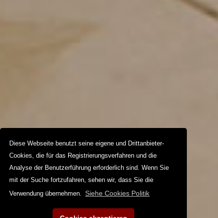
Diese Webseite benutzt seine eigene und Drittanbieter-
Cookies, die für das Registrierungsverfahren und die
Analyse der Benutzerführung erforderlich sind. Wenn Sie
mit der Suche fortzufahren, sehen wir, dass Sie die
Siehe Cookies Politik
Verwendung übernehmen.