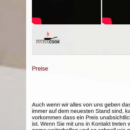
Preise
Auch wenn wir alles von uns geben da
immer auf dem neuesten Stand sind, k
vorkommen dass ein Preis unabsichtlich
ist. Wenn Sie mit uns in Kontakt treten