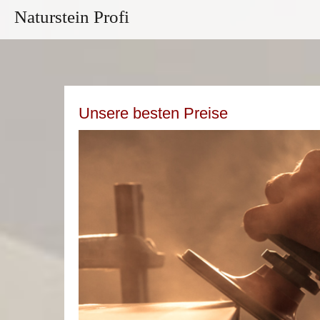
Naturstein Profi
Unsere besten Preise