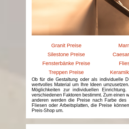
Granit Preise
Marm
Silestone Preise
Caesar
Fensterbänke Preise
Flie
Treppen Preise
Keramik
Ob für die Gestaltung oder als individuelle 
wertvolles Material um Ihre Ideen umzusetzen
Möglichkeiten zur individuellen Einrichtun
verschiedenen Faktoren bestimmt. Zum einen we
anderen werden die Preise nach Farbe des 
Fliesen oder Arbeitsplatten, die Preise könne
Preis-Shop um.