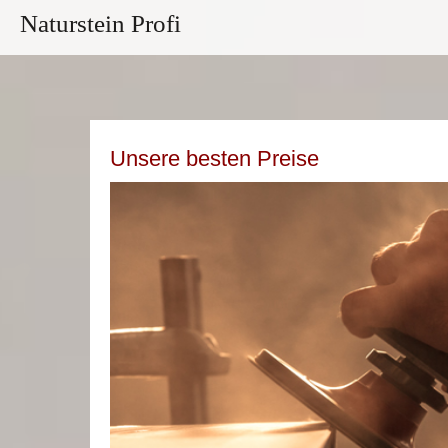
Naturstein Profi
Unsere besten Preise