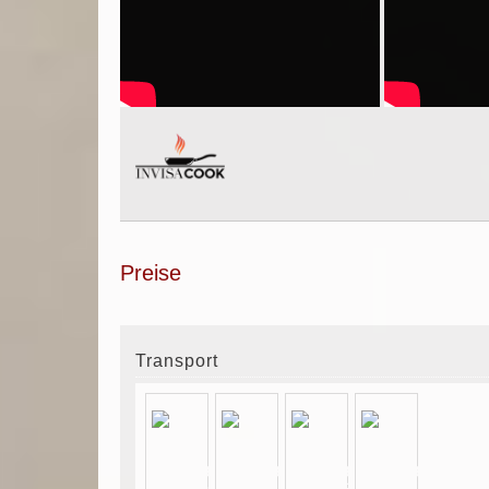
Preise
Transport