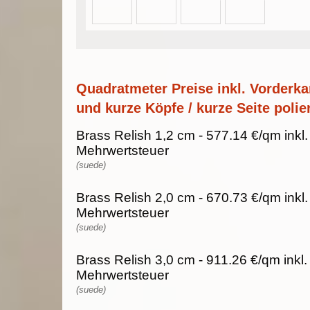
Quadratmeter Preise inkl. Vorderka
und kurze Köpfe / kurze Seite polier
Brass Relish 1,2 cm - 577.14 €/qm inkl
Mehrwertsteuer
(suede)
Brass Relish 2,0 cm - 670.73 €/qm inkl
Mehrwertsteuer
(suede)
Brass Relish 3,0 cm - 911.26 €/qm inkl
Mehrwertsteuer
(suede)