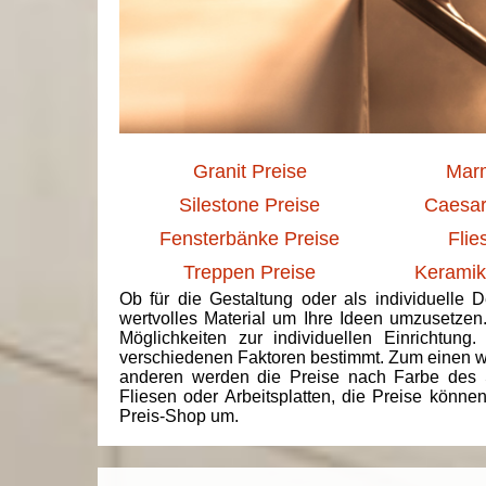
Granit Preise
Marm
Silestone Preise
Caesar
Fensterbänke Preise
Flie
Treppen Preise
Keramik
Ob für die Gestaltung oder als individuelle 
wertvolles Material um Ihre Ideen umzusetzen
Möglichkeiten zur individuellen Einrichtun
verschiedenen Faktoren bestimmt. Zum einen we
anderen werden die Preise nach Farbe des 
Fliesen oder Arbeitsplatten, die Preise könne
Preis-Shop um.