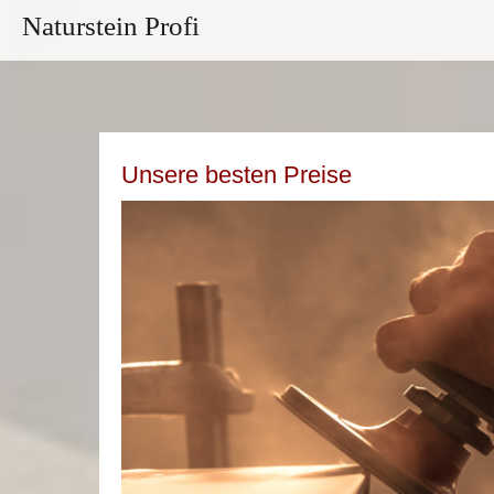
Naturstein Profi
Unsere besten Preise