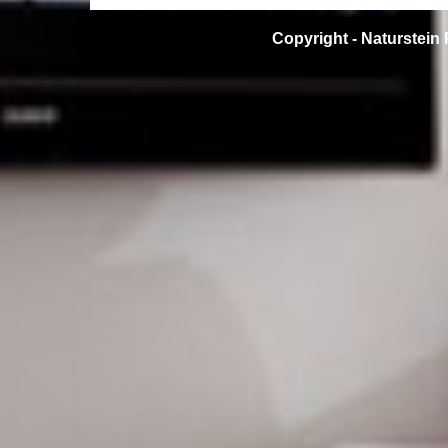
Copyright -
Naturstein 