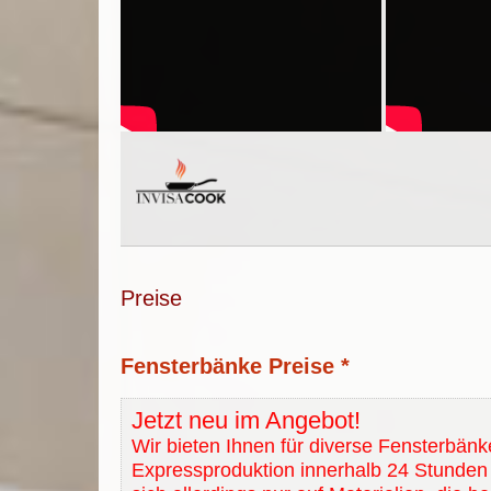
Preise
Fensterbänke Preise *
Jetzt neu im Angebot!
Wir bieten Ihnen für diverse Fensterbänk
Expressproduktion innerhalb 24 Stunden 