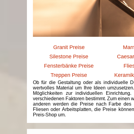
Granit Preise
Marm
Silestone Preise
Caesar
Fensterbänke Preise
Flie
Treppen Preise
Keramik
Ob für die Gestaltung oder als individuelle 
wertvolles Material um Ihre Ideen umzusetzen
Möglichkeiten zur individuellen Einrichtun
verschiedenen Faktoren bestimmt. Zum einen we
anderen werden die Preise nach Farbe des 
Fliesen oder Arbeitsplatten, die Preise könne
Preis-Shop um.