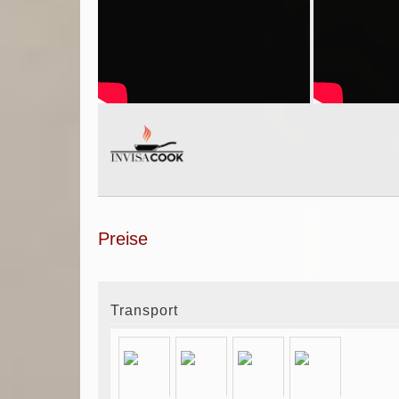
Preise
Transport