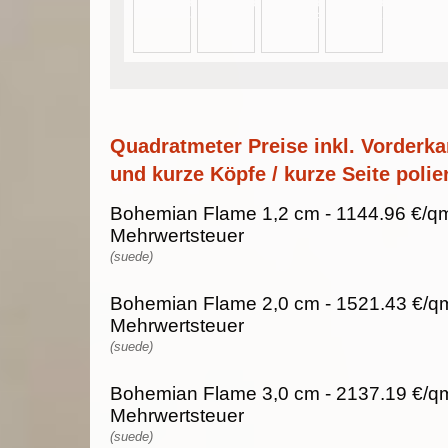
Quadratmeter Preise inkl. Vorderka
und kurze Köpfe / kurze Seite polier
Bohemian Flame 1,2 cm - 1144.96 €/qm
Mehrwertsteuer
(suede)
Bohemian Flame 2,0 cm - 1521.43 €/qm
Mehrwertsteuer
(suede)
Bohemian Flame 3,0 cm - 2137.19 €/qm
Mehrwertsteuer
(suede)