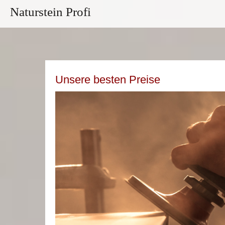
Naturstein Profi
Unsere besten Preise