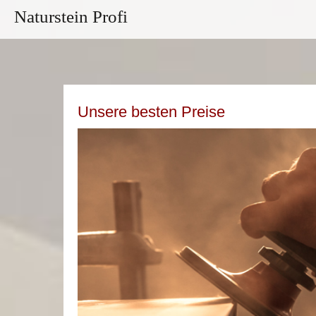
Naturstein Profi
Unsere besten Preise