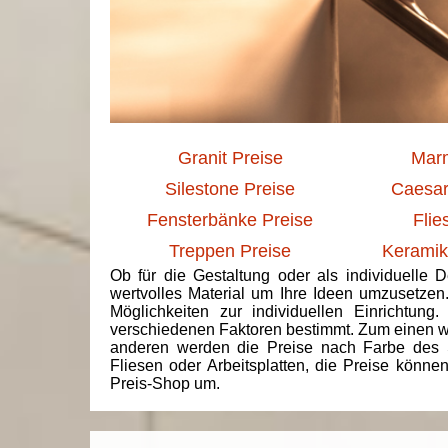
Granit Preise
Marm
Silestone Preise
Caesar
Fensterbänke Preise
Flie
Treppen Preise
Keramik
Ob für die Gestaltung oder als individuelle 
wertvolles Material um Ihre Ideen umzusetzen
Möglichkeiten zur individuellen Einrichtun
verschiedenen Faktoren bestimmt. Zum einen we
anderen werden die Preise nach Farbe des 
Fliesen oder Arbeitsplatten, die Preise könne
Preis-Shop um.