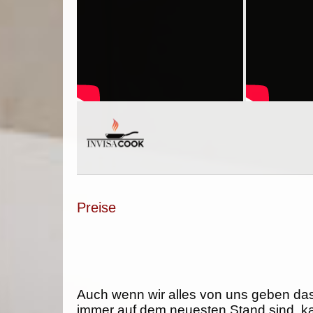
Preise
Auch wenn wir alles von uns geben da
immer auf dem neuesten Stand sind, k