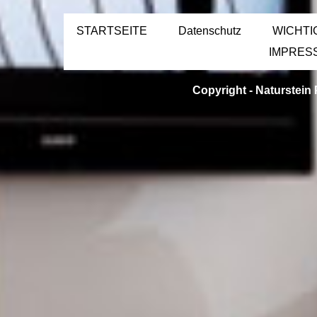
STARTSEITE
Datenschutz
WICHTI
IMPRES
Copyright -
Naturstein 