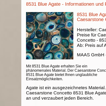
8531 Blue Agate - Informationen und 
8531 Blue Aga
Caesarstone 
Hersteller:
Cae
Preise für Ca
Concetto -
853
Ab:
Preis auf 
MAAS GmbH
Mit 8531 Blue Agate erhalten Sie ein
phänomenales Material. Der Caesarstone Conc
8531 Blue Agate bietet Ihnen unglaubliche
Einsatzmöglichkeiten.
Agate ist ein ausgezeichnetes Material
Caesarstone Concetto 8531 Blue Agate 
an und verzaubert jeden Bereich.