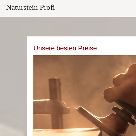
Naturstein Profi
Unsere besten Preise