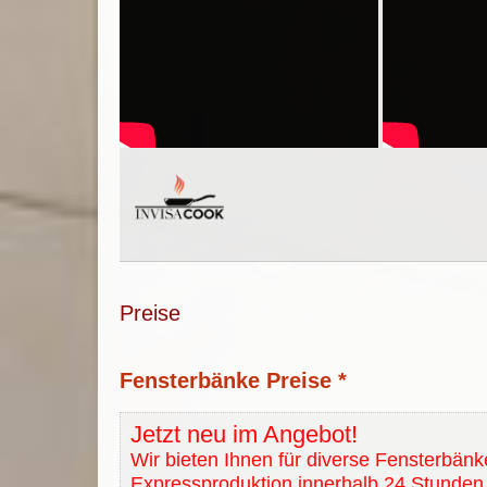
Preise
Fensterbänke Preise *
Jetzt neu im Angebot!
Wir bieten Ihnen für diverse Fensterbänk
Expressproduktion innerhalb 24 Stunden 