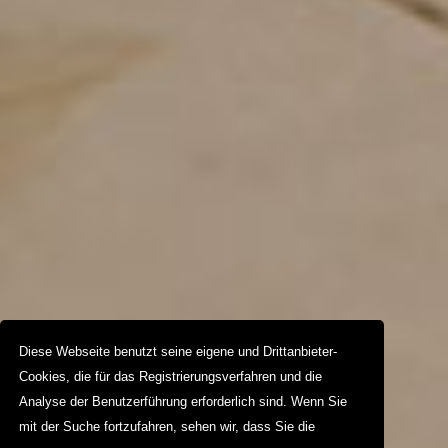
Diese Webseite benutzt seine eigene und Drittanbieter-
Cookies, die für das Registrierungsverfahren und die
Analyse der Benutzerführung erforderlich sind. Wenn Sie
mit der Suche fortzufahren, sehen wir, dass Sie die