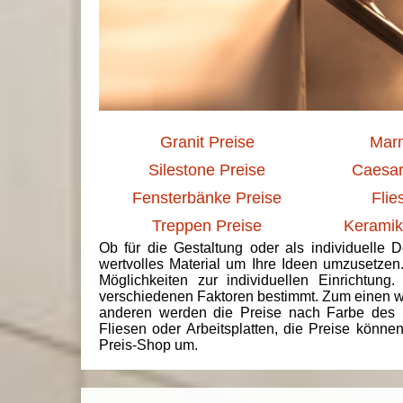
Granit Preise
Marm
Silestone Preise
Caesar
Fensterbänke Preise
Flie
Treppen Preise
Keramik
Ob für die Gestaltung oder als individuelle 
wertvolles Material um Ihre Ideen umzusetzen
Möglichkeiten zur individuellen Einrichtun
verschiedenen Faktoren bestimmt. Zum einen we
anderen werden die Preise nach Farbe des 
Fliesen oder Arbeitsplatten, die Preise könne
Preis-Shop um.