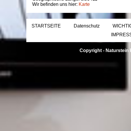
Wir befinden uns hier:
Karte
STARTSEITE
Datenschutz
WICHTI
IMPRES
Copyright -
Naturstein 