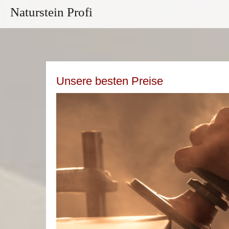
Naturstein Profi
Unsere besten Preise