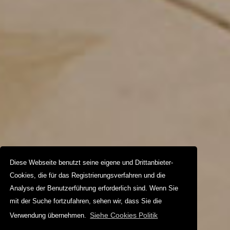
Diese Webseite benutzt seine eigene und Drittanbieter-
Cookies, die für das Registrierungsverfahren und die
Analyse der Benutzerführung erforderlich sind. Wenn Sie
mit der Suche fortzufahren, sehen wir, dass Sie die
Siehe Cookies Politik
Verwendung übernehmen.