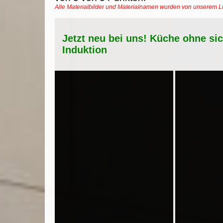
Alle Materialbilder und Materialnamen wurden von unserem 
Jetzt neu bei uns! Küche ohne si
Induktion