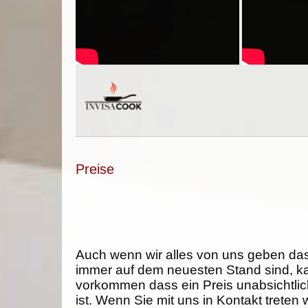
Preise
Auch wenn wir alles von uns geben da
immer auf dem neuesten Stand sind, k
vorkommen dass ein Preis unabsichtlich
ist. Wenn Sie mit uns in Kontakt treten