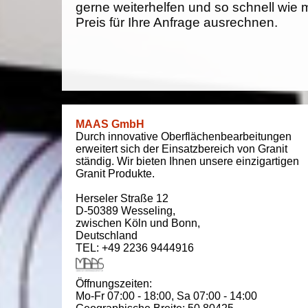
gerne weiterhelfen und so schnell wie 
Preis für Ihre Anfrage ausrechnen.
MAAS GmbH
Durch innovative Oberflächenbearbeitungen
erweitert sich der Einsatzbereich von Granit
ständig. Wir bieten Ihnen unsere einzigartigen
Granit Produkte.
Herseler Straße 12
D-50389
Wesseling
,
zwischen
Köln und Bonn
,
Deutschland
TEL: +49 2236 9444916
Öffnungszeiten:
Mo-Fr 07:00 - 18:00,
Sa 07:00 - 14:00