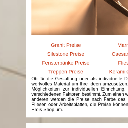
Granit Preise
Marm
Silestone Preise
Caesar
Fensterbänke Preise
Flie
Treppen Preise
Keramik
Ob für die Gestaltung oder als individuelle 
wertvolles Material um Ihre Ideen umzusetzen
Möglichkeiten zur individuellen Einrichtun
verschiedenen Faktoren bestimmt. Zum einen we
anderen werden die Preise nach Farbe des 
Fliesen oder Arbeitsplatten, die Preise könne
Preis-Shop um.