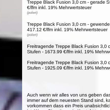
Treppe Black Fusion 3,0 cm - gerade S
€/lfm inkl. 19% Mehrwertsteuer
(poliert)
Treppe Black Fusion 3,0 cm - gewendel
417.12 €/lfm inkl. 19% Mehrwertsteuer
(poliert)
Freitragende Treppe Black Fusion 3,0 
Stufen - 1673.99 €/lfm inkl. 19% Mehrw
Freitragende Treppe Black Fusion 3,0 
Stufen - 1925.09 €/lfm inkl. 19% Mehrw
Auch wenn wir alles von uns geben da
immer auf dem neuesten Stand sind, k
vorkommen dass ein Preis unabsichtlich