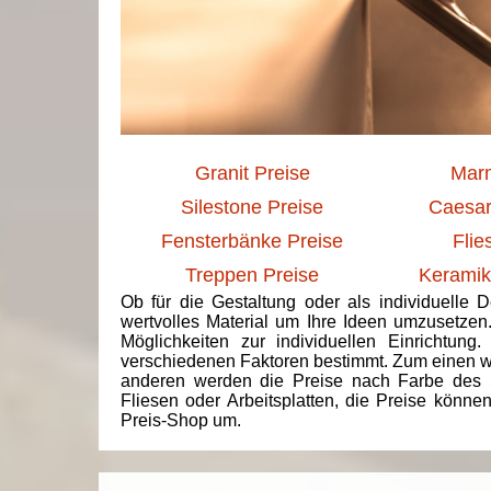
Granit Preise
Marm
Silestone Preise
Caesar
Fensterbänke Preise
Flie
Treppen Preise
Keramik
Ob für die Gestaltung oder als individuelle 
wertvolles Material um Ihre Ideen umzusetzen
Möglichkeiten zur individuellen Einrichtun
verschiedenen Faktoren bestimmt. Zum einen we
anderen werden die Preise nach Farbe des 
Fliesen oder Arbeitsplatten, die Preise könne
Preis-Shop um.