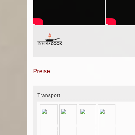
Preise
Transport