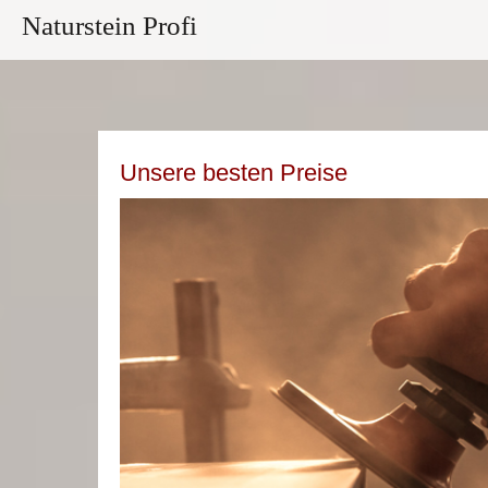
Naturstein Profi
Unsere besten Preise