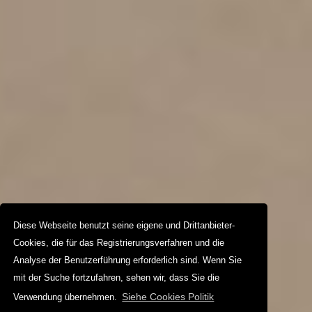
Diese Webseite benutzt seine eigene und Drittanbieter-
Cookies, die für das Registrierungsverfahren und die
Analyse der Benutzerführung erforderlich sind. Wenn Sie
mit der Suche fortzufahren, sehen wir, dass Sie die
Siehe Cookies Politik
Verwendung übernehmen.