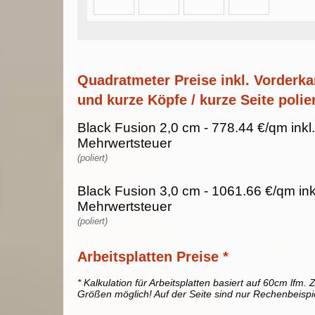
Quadratmeter Preise inkl. Vorderka
und kurze Köpfe / kurze Seite polier
Black Fusion 2,0 cm - 778.44 €/qm inkl
Mehrwertsteuer
(poliert)
Black Fusion 3,0 cm - 1061.66 €/qm in
Mehrwertsteuer
(poliert)
Arbeitsplatten Preise *
* Kalkulation für Arbeitsplatten basiert auf 60cm lfm. Z
Größen möglich! Auf der Seite sind nur Rechenbeispi