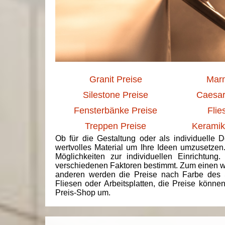
Granit Preise
Marm
Silestone Preise
Caesar
Fensterbänke Preise
Flie
Treppen Preise
Keramik
Ob für die Gestaltung oder als individuelle 
wertvolles Material um Ihre Ideen umzusetzen
Möglichkeiten zur individuellen Einrichtun
verschiedenen Faktoren bestimmt. Zum einen we
anderen werden die Preise nach Farbe des 
Fliesen oder Arbeitsplatten, die Preise könne
Preis-Shop um.