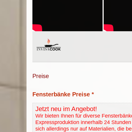
Preise
Fensterbänke Preise *
Jetzt neu im Angebot!
Wir bieten Ihnen für diverse Fensterbänk
Expressproduktion innerhalb 24 Stunden 
sich allerdings nur auf Materialien, die b