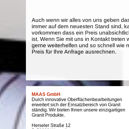
Auch wenn wir alles von uns geben da
immer auf dem neuesten Stand sind, k
vorkommen dass ein Preis unabsichtlich
ist. Wenn Sie mit uns in Kontakt treten
gerne weiterhelfen und so schnell wie 
Preis für Ihre Anfrage ausrechnen.
MAAS GmbH
Durch innovative Oberflächenbearbeitungen
erweitert sich der Einsatzbereich von Granit
ständig. Wir bieten Ihnen unsere einzigartigen
Granit Produkte.
Herseler Straße 12