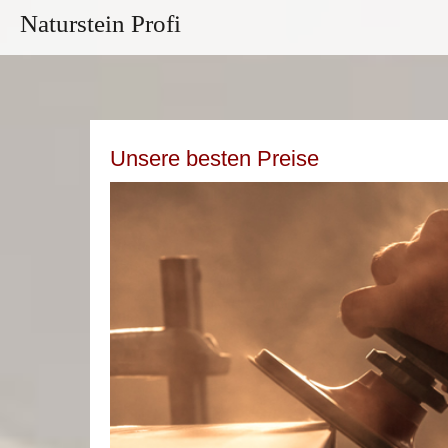
Naturstein Profi
Unsere besten Preise