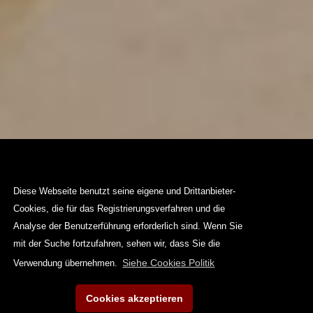
Diese Webseite benutzt seine eigene und Drittanbieter-
Cookies, die für das Registrierungsverfahren und die
Analyse der Benutzerführung erforderlich sind. Wenn Sie
mit der Suche fortzufahren, sehen wir, dass Sie die
Siehe Cookies Politik
Verwendung übernehmen.
Cookies akzeptieren