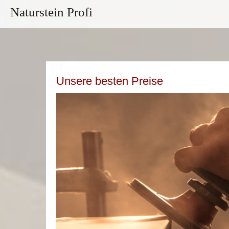
Naturstein Profi
Unsere besten Preise