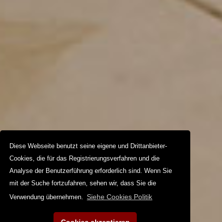
Diese Webseite benutzt seine eigene und Drittanbieter-
Cookies, die für das Registrierungsverfahren und die
Analyse der Benutzerführung erforderlich sind. Wenn Sie
mit der Suche fortzufahren, sehen wir, dass Sie die
Siehe Cookies Politik
Verwendung übernehmen.