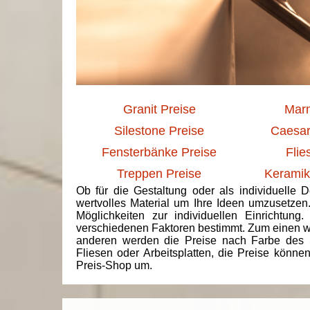
Granit Preise
Marm
Silestone Preise
Caesar
Fensterbänke Preise
Flie
Treppen Preise
Keramik
Ob für die Gestaltung oder als individuelle 
wertvolles Material um Ihre Ideen umzusetzen
Möglichkeiten zur individuellen Einrichtun
verschiedenen Faktoren bestimmt. Zum einen we
anderen werden die Preise nach Farbe des 
Fliesen oder Arbeitsplatten, die Preise könne
Preis-Shop um.