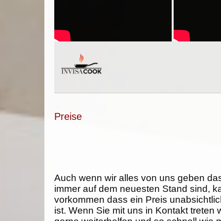
Preise
Auch wenn wir alles von uns geben da
immer auf dem neuesten Stand sind, k
vorkommen dass ein Preis unabsichtlich
ist. Wenn Sie mit uns in Kontakt treten