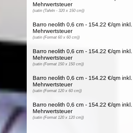
Mehrwertsteuer
(satin (Tafeln - 320 x 150 cm))
Barro neolith 0,6 cm - 154.22 €/qm inkl
Mehrwertsteuer
(satin (Format 60 x 60 cm))
Barro neolith 0,6 cm - 154.22 €/qm inkl
Mehrwertsteuer
(satin (Format 150 x 150 cm))
Barro neolith 0,6 cm - 154.22 €/qm inkl
Mehrwertsteuer
(satin (Format 120 x 60 cm))
Barro neolith 0,6 cm - 154.22 €/qm inkl
Mehrwertsteuer
(satin (Format 120 x 120 cm))