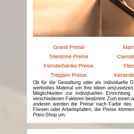
Granit Preise
Marm
Silestone Preise
Caesar
Fensterbänke Preise
Flie
Treppen Preise
Keramik
Ob für die Gestaltung oder als individuelle 
wertvolles Material um Ihre Ideen umzusetzen
Möglichkeiten zur individuellen Einrichtun
verschiedenen Faktoren bestimmt. Zum einen we
anderen werden die Preise nach Farbe des 
Fliesen oder Arbeitsplatten, die Preise könne
Preis-Shop um.