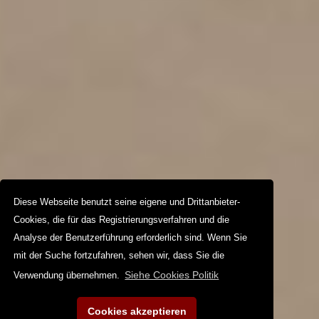
Diese Webseite benutzt seine eigene und Drittanbieter-
Cookies, die für das Registrierungsverfahren und die
Analyse der Benutzerführung erforderlich sind. Wenn Sie
mit der Suche fortzufahren, sehen wir, dass Sie die
Siehe Cookies Politik
Verwendung übernehmen.
Cookies akzeptieren