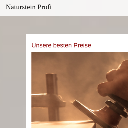
Naturstein Profi
Unsere besten Preise