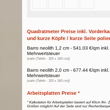
Quadratmeter Preise inkl. Vorderka
und kurze Köpfe / kurze Seite polier
Barro neolith 1,2 cm - 541.03 €/qm inkl
Mehrwertsteuer
(satin (Tafeln - 325 x 160 cm))
Barro neolith 2,0 cm - 677.44 €/qm inkl
Mehrwertsteuer
(satin (Tafeln - 325 x 160 cm))
Arbeitsplatten Preise *
* Kalkulation für Arbeitsplatten basiert auf 60cm lfm. Z
Größen möglich! Auf der Seite sind nur Rechenbeispi