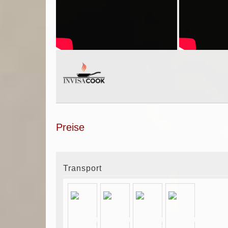
Preise
Transport