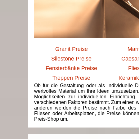
Granit Preise
Marm
Silestone Preise
Caesar
Fensterbänke Preise
Flie
Treppen Preise
Keramik
Ob für die Gestaltung oder als individuelle 
wertvolles Material um Ihre Ideen umzusetzen
Möglichkeiten zur individuellen Einrichtun
verschiedenen Faktoren bestimmt. Zum einen we
anderen werden die Preise nach Farbe des 
Fliesen oder Arbeitsplatten, die Preise könne
Preis-Shop um.