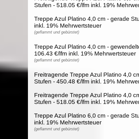
Stufen - 518.05 €/lfm inkl. 19% Mehrwe
Treppe Azul Platino 4,0 cm - gerade Stu
inkl. 19% Mehrwertsteuer
(geflammt und gebürstet)
Treppe Azul Platino 4,0 cm - gewendelt
106.43 €/lfm inkl. 19% Mehrwertsteuer
(geflammt und gebürstet)
Freitragende Treppe Azul Platino 4,0 c
Stufen - 450.48 €/lfm inkl. 19% Mehrwe
Freitragende Treppe Azul Platino 4,0 c
Stufen - 518.05 €/lfm inkl. 19% Mehrwe
Treppe Azul Platino 6,0 cm - gerade Stu
inkl. 19% Mehrwertsteuer
(geflammt und gebürstet)