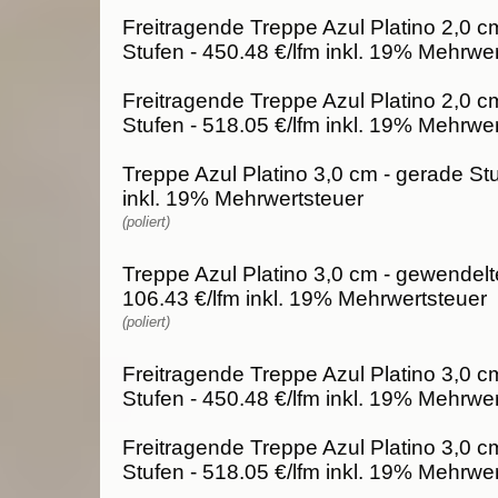
Freitragende Treppe Azul Platino 2,0 c
Stufen - 450.48 €/lfm inkl. 19% Mehrwe
Freitragende Treppe Azul Platino 2,0 c
Stufen - 518.05 €/lfm inkl. 19% Mehrwe
Treppe Azul Platino 3,0 cm - gerade Stu
inkl. 19% Mehrwertsteuer
(poliert)
Treppe Azul Platino 3,0 cm - gewendelt
106.43 €/lfm inkl. 19% Mehrwertsteuer
(poliert)
Freitragende Treppe Azul Platino 3,0 c
Stufen - 450.48 €/lfm inkl. 19% Mehrwe
Freitragende Treppe Azul Platino 3,0 c
Stufen - 518.05 €/lfm inkl. 19% Mehrwe