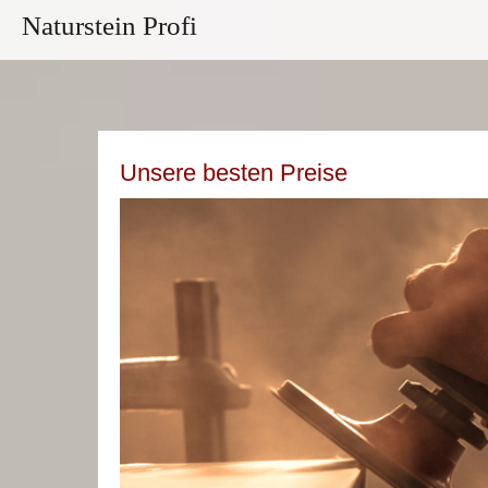
Naturstein Profi
Unsere besten Preise