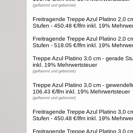
(geflammt und gebürstet)
Freitragende Treppe Azul Platino 2,0 c
Stufen - 450.48 €/lfm inkl. 19% Mehrwe
Freitragende Treppe Azul Platino 2,0 c
Stufen - 518.05 €/lfm inkl. 19% Mehrwe
Treppe Azul Platino 3,0 cm - gerade Stu
inkl. 19% Mehrwertsteuer
(geflammt und gebürstet)
Treppe Azul Platino 3,0 cm - gewendelt
106.43 €/lfm inkl. 19% Mehrwertsteuer
(geflammt und gebürstet)
Freitragende Treppe Azul Platino 3,0 c
Stufen - 450.48 €/lfm inkl. 19% Mehrwe
Freitragende Treppe Azul Platino 3,0 c