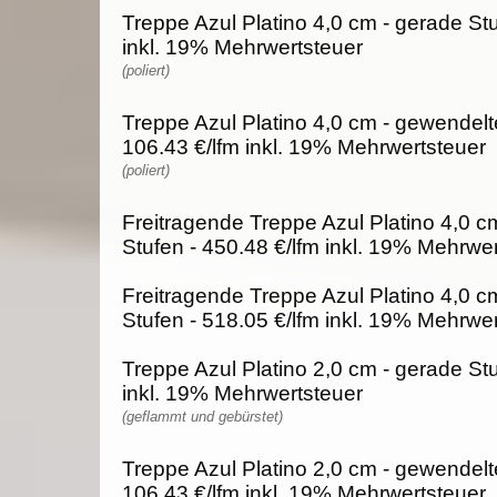
Treppe Azul Platino 4,0 cm - gerade Stu
inkl. 19% Mehrwertsteuer
(poliert)
Treppe Azul Platino 4,0 cm - gewendelt
106.43 €/lfm inkl. 19% Mehrwertsteuer
(poliert)
Freitragende Treppe Azul Platino 4,0 c
Stufen - 450.48 €/lfm inkl. 19% Mehrwe
Freitragende Treppe Azul Platino 4,0 c
Stufen - 518.05 €/lfm inkl. 19% Mehrwe
Treppe Azul Platino 2,0 cm - gerade Stu
inkl. 19% Mehrwertsteuer
(geflammt und gebürstet)
Treppe Azul Platino 2,0 cm - gewendelt
106.43 €/lfm inkl. 19% Mehrwertsteuer