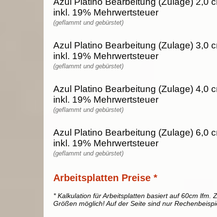
Azul Platino Bearbeitung (Zulage) 2,0 
inkl. 19% Mehrwertsteuer
(geflammt und gebürstet)
Azul Platino Bearbeitung (Zulage) 3,0 
inkl. 19% Mehrwertsteuer
(geflammt und gebürstet)
Azul Platino Bearbeitung (Zulage) 4,0 
inkl. 19% Mehrwertsteuer
(geflammt und gebürstet)
Azul Platino Bearbeitung (Zulage) 6,0 
inkl. 19% Mehrwertsteuer
(geflammt und gebürstet)
Arbeitsplatten Preise *
* Kalkulation für Arbeitsplatten basiert auf 60cm lfm. Z
Größen möglich! Auf der Seite sind nur Rechenbeispi