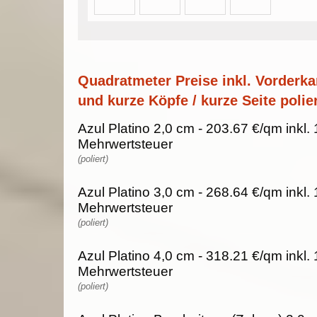
Quadratmeter Preise inkl. Vorderka
und kurze Köpfe / kurze Seite polier
Azul Platino 2,0 cm - 203.67 €/qm inkl.
Mehrwertsteuer
(poliert)
Azul Platino 3,0 cm - 268.64 €/qm inkl.
Mehrwertsteuer
(poliert)
Azul Platino 4,0 cm - 318.21 €/qm inkl.
Mehrwertsteuer
(poliert)