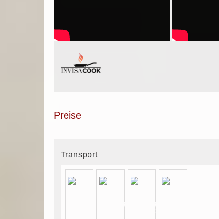
Preise
Transport