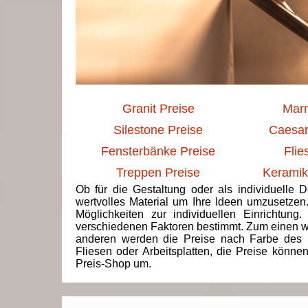
Granit Preise
Marm
Silestone Preise
Caesar
Fensterbänke Preise
Flie
Treppen Preise
Keramik
Ob für die Gestaltung oder als individuelle 
wertvolles Material um Ihre Ideen umzusetzen
Möglichkeiten zur individuellen Einrichtun
verschiedenen Faktoren bestimmt. Zum einen we
anderen werden die Preise nach Farbe des 
Fliesen oder Arbeitsplatten, die Preise könne
Preis-Shop um.