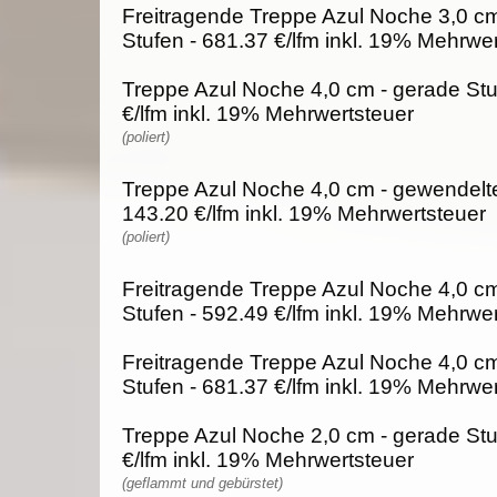
Freitragende Treppe Azul Noche 3,0 c
Stufen - 681.37 €/lfm inkl. 19% Mehrwe
Treppe Azul Noche 4,0 cm - gerade Stu
€/lfm inkl. 19% Mehrwertsteuer
(poliert)
Treppe Azul Noche 4,0 cm - gewendelte
143.20 €/lfm inkl. 19% Mehrwertsteuer
(poliert)
Freitragende Treppe Azul Noche 4,0 cm
Stufen - 592.49 €/lfm inkl. 19% Mehrwe
Freitragende Treppe Azul Noche 4,0 c
Stufen - 681.37 €/lfm inkl. 19% Mehrwe
Treppe Azul Noche 2,0 cm - gerade Stu
€/lfm inkl. 19% Mehrwertsteuer
(geflammt und gebürstet)