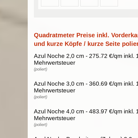
Quadratmeter Preise inkl. Vorderka
und kurze Köpfe / kurze Seite polier
Azul Noche 2,0 cm - 275.72 €/qm inkl.
Mehrwertsteuer
(poliert)
Azul Noche 3,0 cm - 360.69 €/qm inkl.
Mehrwertsteuer
(poliert)
Azul Noche 4,0 cm - 483.97 €/qm inkl.
Mehrwertsteuer
(poliert)