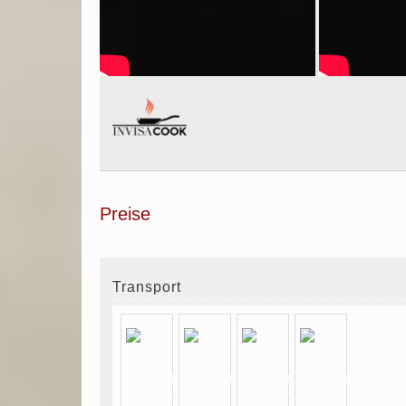
Preise
Transport