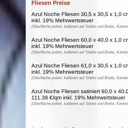
Fliesen Preise
Azul Noche Fliesen 30,5 x 30,5 x 1,0 c
inkl. 19% Mehrwertsteuer
(Oberfläche poliert, kalibriert auf Stärke und Breite, Kante
Azul Noche Fliesen 60,0 x 40,0 x 1,0 c
inkl. 19% Mehrwertsteuer
(Oberfläche poliert, kalibriert auf Stärke und Breite, Kante
Azul Noche Fliesen 61,0 x 30,5 x 1,0 c
inkl. 19% Mehrwertsteuer
(Oberfläche poliert, kalibriert auf Stärke und Breite, Kante
Azul Noche Fliesen satiniert 60,0 x 40,0
111.38 €/qm inkl. 19% Mehrwertsteuer
(Oberfläche poliert, kalibriert auf Stärke und Breite, Kante