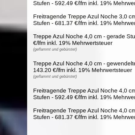
Stufen - 592.49 €/lfm inkl. 19% Mehrwe
Freitragende Treppe Azul Noche 3,0 c
Stufen - 681.37 €/lfm inkl. 19% Mehrwe
Treppe Azul Noche 4,0 cm - gerade Stu
€/lfm inkl. 19% Mehrwertsteuer
(geflammt und gebürstet)
Treppe Azul Noche 4,0 cm - gewendelte
143.20 €/lfm inkl. 19% Mehrwertsteuer
(geflammt und gebürstet)
Freitragende Treppe Azul Noche 4,0 cm
Stufen - 592.49 €/lfm inkl. 19% Mehrwe
Freitragende Treppe Azul Noche 4,0 c
Stufen - 681.37 €/lfm inkl. 19% Mehrwe