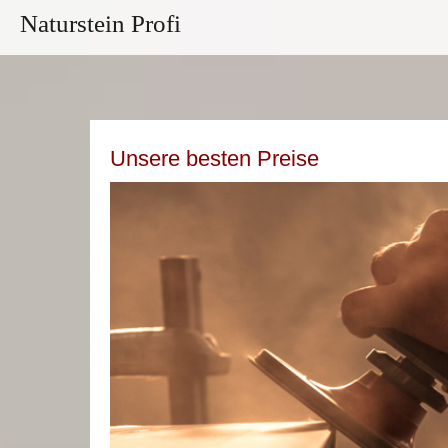
Naturstein Profi
Unsere besten Preise