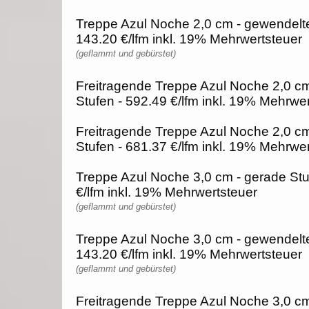
Treppe Azul Noche 2,0 cm - gewendelte
143.20 €/lfm inkl. 19% Mehrwertsteuer
(geflammt und gebürstet)
Freitragende Treppe Azul Noche 2,0 cm
Stufen - 592.49 €/lfm inkl. 19% Mehrwe
Freitragende Treppe Azul Noche 2,0 c
Stufen - 681.37 €/lfm inkl. 19% Mehrwe
Treppe Azul Noche 3,0 cm - gerade Stu
€/lfm inkl. 19% Mehrwertsteuer
(geflammt und gebürstet)
Treppe Azul Noche 3,0 cm - gewendelte
143.20 €/lfm inkl. 19% Mehrwertsteuer
(geflammt und gebürstet)
Freitragende Treppe Azul Noche 3,0 cm