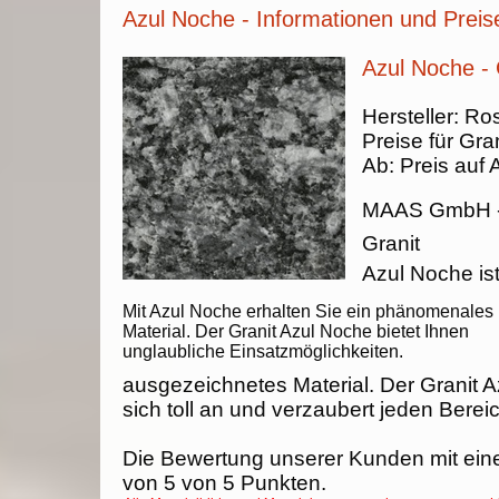
Azul Noche - Informationen und Preis
Azul Noche - 
Hersteller:
Ros
Preise für Gran
Ab:
Preis auf 
MAAS GmbH
Granit
Azul Noche ist
Mit Azul Noche erhalten Sie ein phänomenales
Material. Der Granit Azul Noche bietet Ihnen
unglaubliche Einsatzmöglichkeiten.
ausgezeichnetes Material. Der Granit 
sich toll an und verzaubert jeden Berei
Die Bewertung unserer Kunden mit ein
von
5
von
5
Punkten.