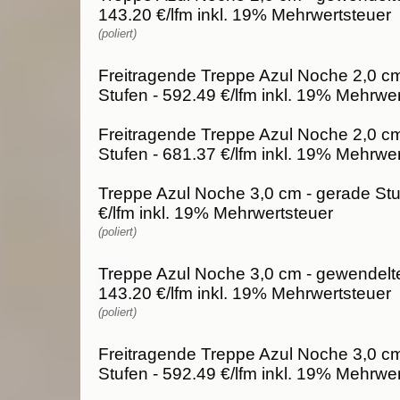
143.20 €/lfm inkl. 19% Mehrwertsteuer
(poliert)
Freitragende Treppe Azul Noche 2,0 cm
Stufen - 592.49 €/lfm inkl. 19% Mehrwe
Freitragende Treppe Azul Noche 2,0 c
Stufen - 681.37 €/lfm inkl. 19% Mehrwe
Treppe Azul Noche 3,0 cm - gerade Stu
€/lfm inkl. 19% Mehrwertsteuer
(poliert)
Treppe Azul Noche 3,0 cm - gewendelte
143.20 €/lfm inkl. 19% Mehrwertsteuer
(poliert)
Freitragende Treppe Azul Noche 3,0 cm
Stufen - 592.49 €/lfm inkl. 19% Mehrwe