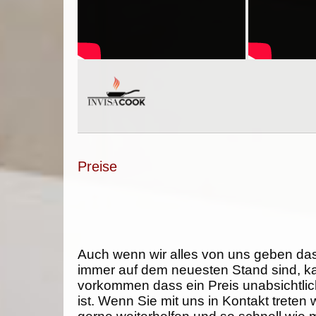
Preise
Auch wenn wir alles von uns geben da
immer auf dem neuesten Stand sind, k
vorkommen dass ein Preis unabsichtlich
ist. Wenn Sie mit uns in Kontakt treten