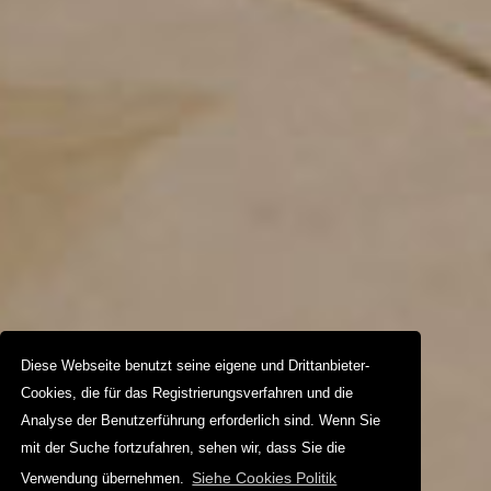
Diese Webseite benutzt seine eigene und Drittanbieter-
Cookies, die für das Registrierungsverfahren und die
Analyse der Benutzerführung erforderlich sind. Wenn Sie
mit der Suche fortzufahren, sehen wir, dass Sie die
Siehe Cookies Politik
Verwendung übernehmen.