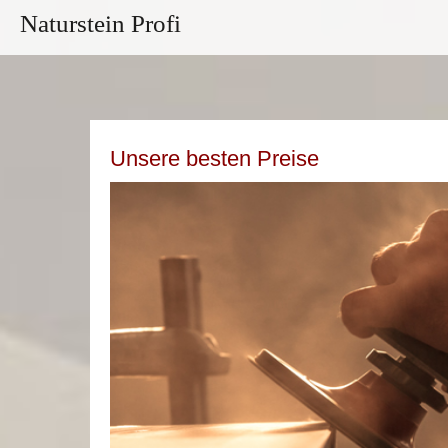
Naturstein Profi
Unsere besten Preise