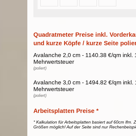
Quadratmeter Preise inkl. Vorderka
und kurze Köpfe / kurze Seite polier
Avalanche 2,0 cm - 1140.38 €/qm inkl.
Mehrwertsteuer
(poliert)
Avalanche 3,0 cm - 1494.82 €/qm inkl.
Mehrwertsteuer
(poliert)
Arbeitsplatten Preise *
* Kalkulation für Arbeitsplatten basiert auf 60cm lfm. Z
Größen möglich! Auf der Seite sind nur Rechenbeispi