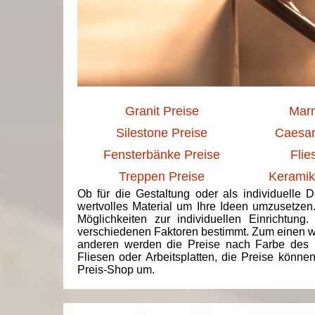
Granit Preise
Marm
Silestone Preise
Caesar
Fensterbänke Preise
Flie
Treppen Preise
Keramik
Ob für die Gestaltung oder als individuelle 
wertvolles Material um Ihre Ideen umzusetzen
Möglichkeiten zur individuellen Einrichtun
verschiedenen Faktoren bestimmt. Zum einen we
anderen werden die Preise nach Farbe des 
Fliesen oder Arbeitsplatten, die Preise könne
Preis-Shop um.