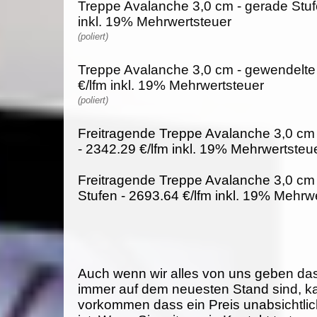
Treppe Avalanche 3,0 cm - gerade Stufe
inkl. 19% Mehrwertsteuer
(poliert)
Treppe Avalanche 3,0 cm - gewendelte 
€/lfm inkl. 19% Mehrwertsteuer
(poliert)
Freitragende Treppe Avalanche 3,0 cm 
- 2342.29 €/lfm inkl. 19% Mehrwertsteu
Freitragende Treppe Avalanche 3,0 cm
Stufen - 2693.64 €/lfm inkl. 19% Mehrw
Auch wenn wir alles von uns geben da
immer auf dem neuesten Stand sind, k
vorkommen dass ein Preis unabsichtlich