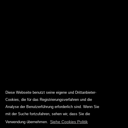
Diese Webseite benutzt seine eigene und Drittanbieter-
Cookies, die für das Registrierungsverfahren und die
Analyse der Benutzerführung erforderlich sind. Wenn Sie
mit der Suche fortzufahren, sehen wir, dass Sie die
Siehe Cookies Politik
Verwendung übernehmen.