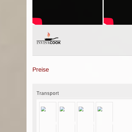
Preise
Transport