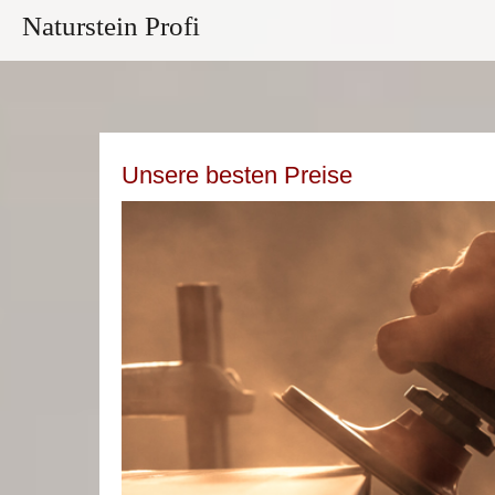
Naturstein Profi
Unsere besten Preise