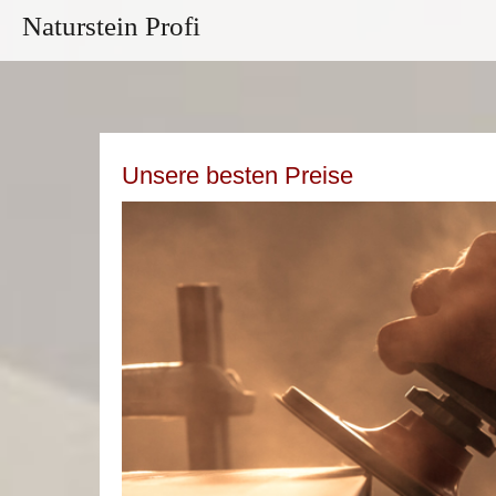
Naturstein Profi
Unsere besten Preise