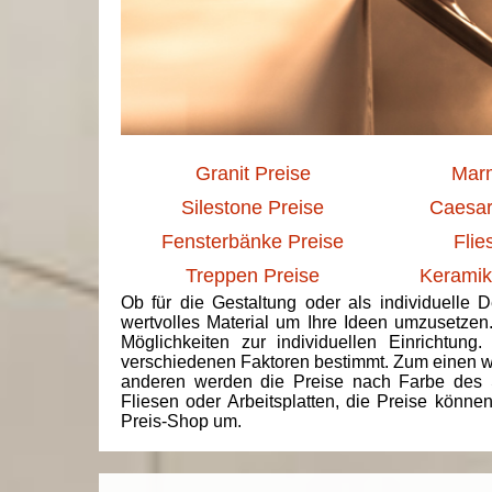
Granit Preise
Marm
Silestone Preise
Caesar
Fensterbänke Preise
Flie
Treppen Preise
Keramik
Ob für die Gestaltung oder als individuelle 
wertvolles Material um Ihre Ideen umzusetzen
Möglichkeiten zur individuellen Einrichtun
verschiedenen Faktoren bestimmt. Zum einen we
anderen werden die Preise nach Farbe des 
Fliesen oder Arbeitsplatten, die Preise könne
Preis-Shop um.