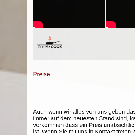
Preise
Auch wenn wir alles von uns geben da
immer auf dem neuesten Stand sind, k
vorkommen dass ein Preis unabsichtlich
ist. Wenn Sie mit uns in Kontakt treten