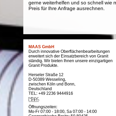
gerne weiterhelfen und so schnell wie 
Preis für Ihre Anfrage ausrechnen.
MAAS GmbH
Durch innovative Oberflächenbearbeitungen
erweitert sich der Einsatzbereich von Granit
ständig. Wir bieten Ihnen unsere einzigartigen
Granit Produkte.
Herseler Straße 12
D-50389
Wesseling
,
zwischen
Köln und Bonn
,
Deutschland
TEL: +49 2236 9444916
Öffnungszeiten:
Mo-Fr 07:00 - 18:00,
Sa 07:00 - 14:00