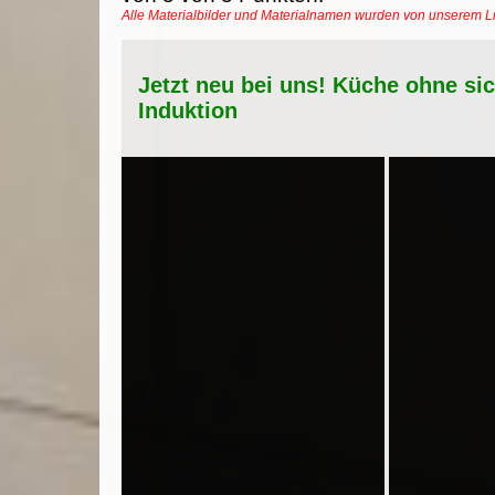
Alle Materialbilder und Materialnamen wurden von unserem 
Jetzt neu bei uns! Küche ohne si
Induktion