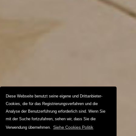
Diese Webseite benutzt seine eigene und Drittanbieter-
Cookies, die für das Registrierungsverfahren und die
Analyse der Benutzerführung erforderlich sind. Wenn Sie
mit der Suche fortzufahren, sehen wir, dass Sie die
Siehe Cookies Politik
Verwendung übernehmen.