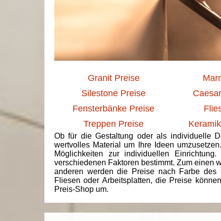
Granit Preise
Marm
Silestone Preise
Caesar
Fensterbänke Preise
Flie
Treppen Preise
Keramik
Ob für die Gestaltung oder als individuelle 
wertvolles Material um Ihre Ideen umzusetzen
Möglichkeiten zur individuellen Einrichtun
verschiedenen Faktoren bestimmt. Zum einen we
anderen werden die Preise nach Farbe des 
Fliesen oder Arbeitsplatten, die Preise könne
Preis-Shop um.