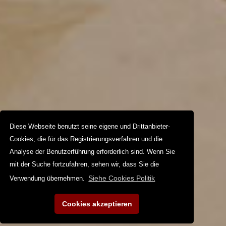
Diese Webseite benutzt seine eigene und Drittanbieter-
Cookies, die für das Registrierungsverfahren und die
Analyse der Benutzerführung erforderlich sind. Wenn Sie
mit der Suche fortzufahren, sehen wir, dass Sie die
Siehe Cookies Politik
Verwendung übernehmen.
Cookies akzeptieren