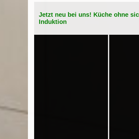
Jetzt neu bei uns! Küche ohne si
Induktion