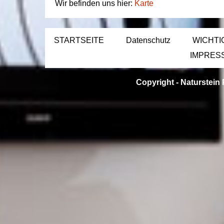
Wir befinden uns hier:
Karte
STARTSEITE
Datenschutz
WICHTI
IMPRES
Copyright -
Naturstein 