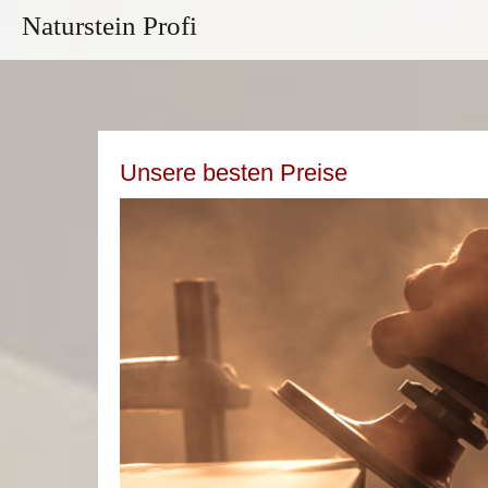
Naturstein Profi
Unsere besten Preise