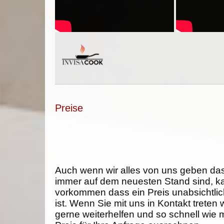
Preise
Auch wenn wir alles von uns geben da
immer auf dem neuesten Stand sind, k
vorkommen dass ein Preis unabsichtlich
ist. Wenn Sie mit uns in Kontakt treten
gerne weiterhelfen und so schnell wie 