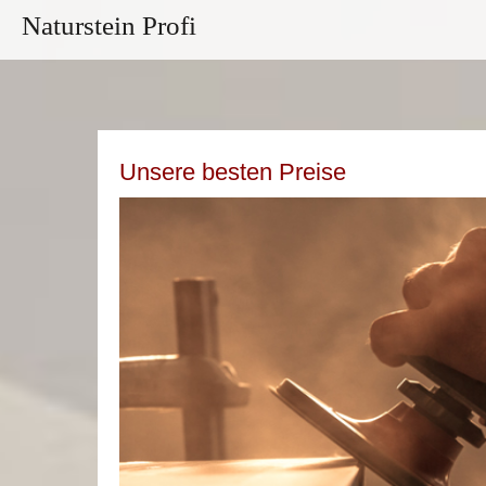
Naturstein Profi
Unsere besten Preise