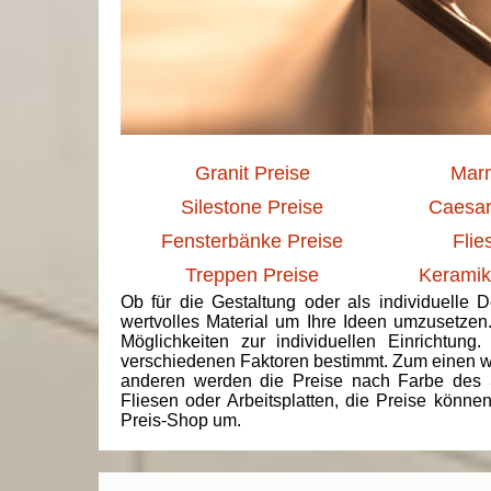
Granit Preise
Marm
Silestone Preise
Caesar
Fensterbänke Preise
Flie
Treppen Preise
Keramik
Ob für die Gestaltung oder als individuelle 
wertvolles Material um Ihre Ideen umzusetzen
Möglichkeiten zur individuellen Einrichtun
verschiedenen Faktoren bestimmt. Zum einen we
anderen werden die Preise nach Farbe des 
Fliesen oder Arbeitsplatten, die Preise könne
Preis-Shop um.