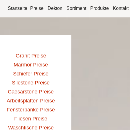
Startseite
Preise
Dekton
Sortiment
Produkte
Kontakt
Granit Preise
Marmor Preise
Schiefer Preise
Silestone Preise
Caesarstone Preise
Arbeitsplatten Preise
Fensterbänke Preise
Fliesen Preise
Waschtische Preise