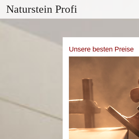
Naturstein Profi
Unsere besten Preise