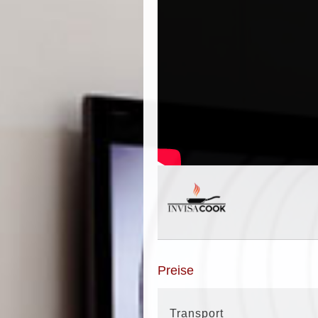
Preise
Transport