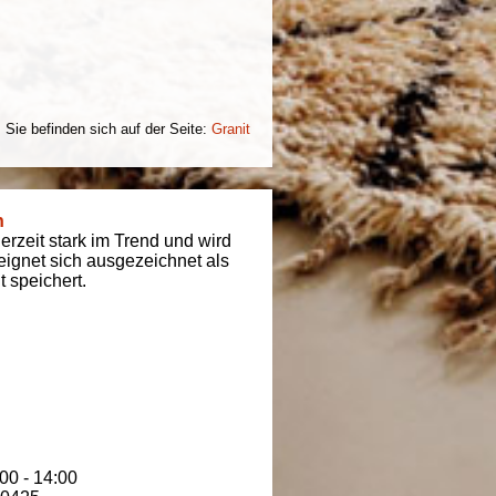
Sie befinden sich auf der Seite:
Granit
n
derzeit stark im Trend und wird
t eignet sich ausgezeichnet als
 speichert.
00 - 14:00