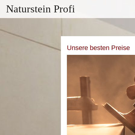
Naturstein Profi
Unsere besten Preise