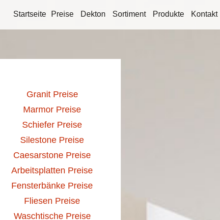
Startseite
Preise
Dekton
Sortiment
Produkte
Kontakt
Granit Preise
Marmor Preise
Schiefer Preise
Silestone Preise
Caesarstone Preise
Arbeitsplatten Preise
Fensterbänke Preise
Fliesen Preise
Waschtische Preise