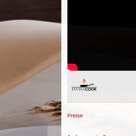
Preise