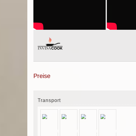
Preise
Transport