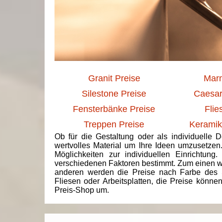
Granit Preise
Marm
Silestone Preise
Caesar
Fensterbänke Preise
Flie
Treppen Preise
Keramik
Ob für die Gestaltung oder als individuelle 
wertvolles Material um Ihre Ideen umzusetzen
Möglichkeiten zur individuellen Einrichtun
verschiedenen Faktoren bestimmt. Zum einen we
anderen werden die Preise nach Farbe des 
Fliesen oder Arbeitsplatten, die Preise könne
Preis-Shop um.