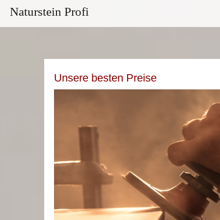
Naturstein Profi
Unsere besten Preise