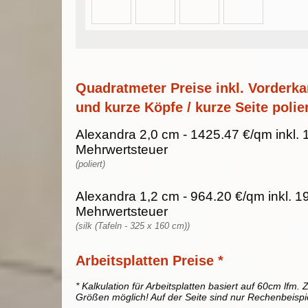
Quadratmeter Preise inkl. Vorderka
und kurze Köpfe / kurze Seite polier
Alexandra 2,0 cm - 1425.47 €/qm inkl.
Mehrwertsteuer
(poliert)
Alexandra 1,2 cm - 964.20 €/qm inkl. 
Mehrwertsteuer
(silk (Tafeln - 325 x 160 cm))
Arbeitsplatten Preise *
* Kalkulation für Arbeitsplatten basiert auf 60cm lfm. Z
Größen möglich! Auf der Seite sind nur Rechenbeispi