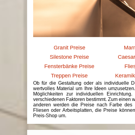
Granit Preise
Marm
Silestone Preise
Caesar
Fensterbänke Preise
Flie
Treppen Preise
Keramik
Ob für die Gestaltung oder als individuelle 
wertvolles Material um Ihre Ideen umzusetzen
Möglichkeiten zur individuellen Einrichtun
verschiedenen Faktoren bestimmt. Zum einen we
anderen werden die Preise nach Farbe des 
Fliesen oder Arbeitsplatten, die Preise könne
Preis-Shop um.