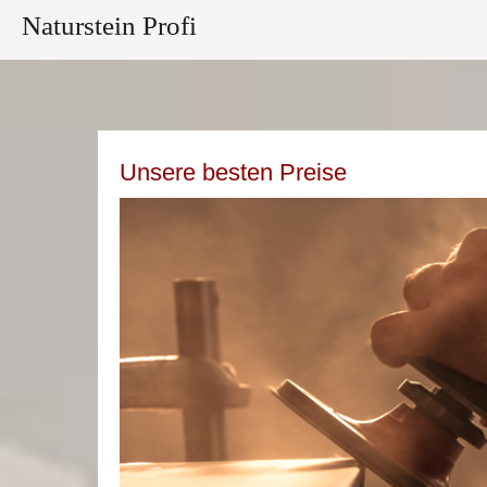
Naturstein Profi
Unsere besten Preise