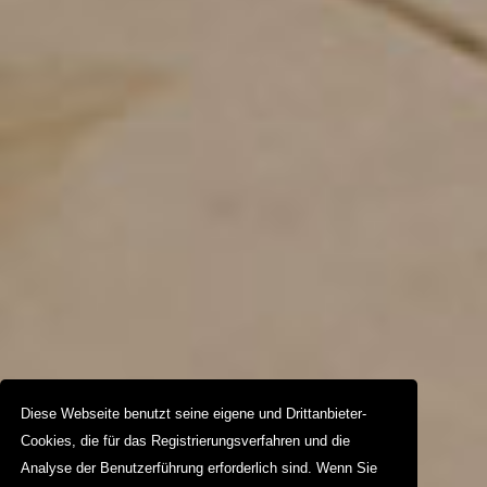
Diese Webseite benutzt seine eigene und Drittanbieter-
Cookies, die für das Registrierungsverfahren und die
Analyse der Benutzerführung erforderlich sind. Wenn Sie