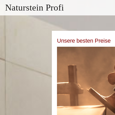
Naturstein Profi
Unsere besten Preise