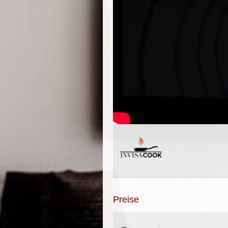
Preise