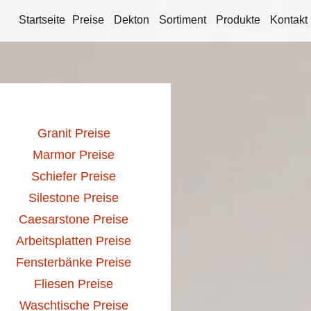
Startseite
Preise
Dekton
Sortiment
Produkte
Kontakt
Granit Preise
Marmor Preise
Schiefer Preise
Silestone Preise
Caesarstone Preise
Arbeitsplatten Preise
Fensterbänke Preise
Fliesen Preise
Waschtische Preise