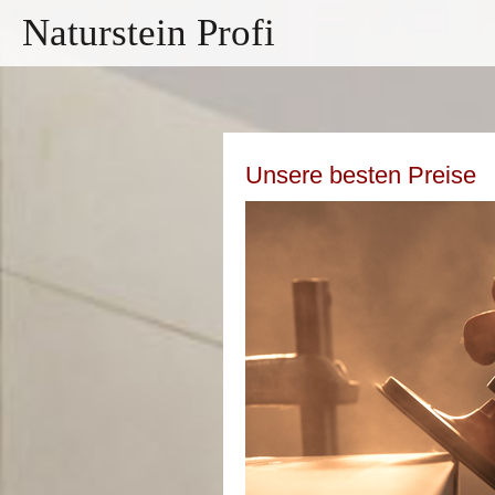
Naturstein Profi
Unsere besten Preise