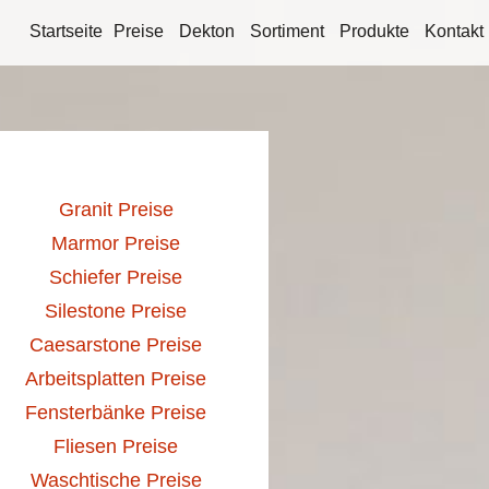
Startseite
Preise
Dekton
Sortiment
Produkte
Kontakt
Granit Preise
Marmor Preise
Schiefer Preise
Silestone Preise
Caesarstone Preise
Arbeitsplatten Preise
Fensterbänke Preise
Fliesen Preise
Waschtische Preise