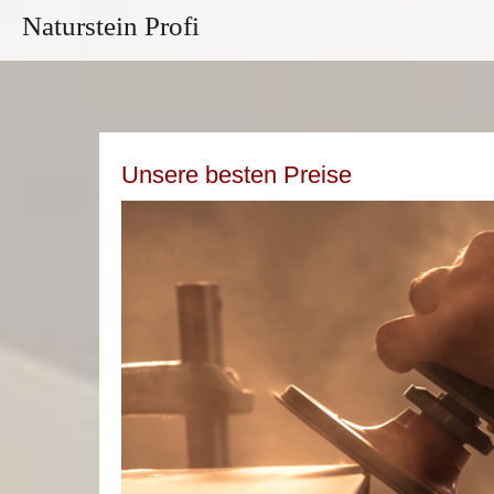
Naturstein Profi
Unsere besten Preise