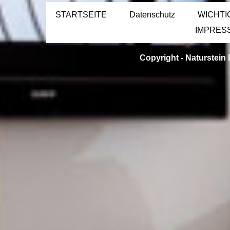
STARTSEITE
Datenschutz
WICHTI
IMPRES
Copyright -
Naturstein 