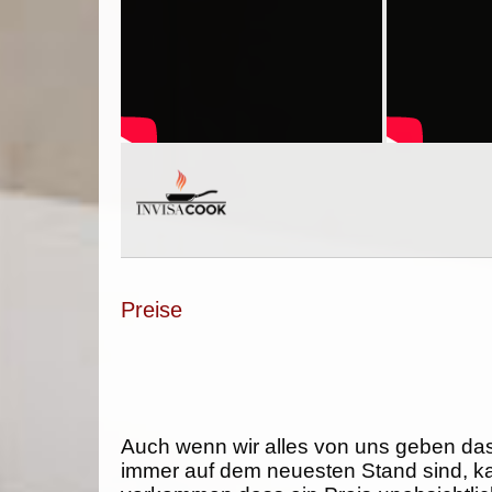
Preise
Auch wenn wir alles von uns geben da
immer auf dem neuesten Stand sind, k