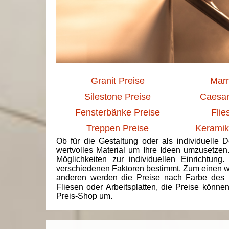
Granit Preise
Marm
Silestone Preise
Caesar
Fensterbänke Preise
Flie
Treppen Preise
Keramik
Ob für die Gestaltung oder als individuelle 
wertvolles Material um Ihre Ideen umzusetzen
Möglichkeiten zur individuellen Einrichtun
verschiedenen Faktoren bestimmt. Zum einen we
anderen werden die Preise nach Farbe des 
Fliesen oder Arbeitsplatten, die Preise könne
Preis-Shop um.