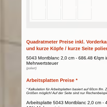
Quadratmeter Preise inkl. Vorderka
und kurze Köpfe / kurze Seite polier
5043 Montblanc 2,0 cm - 686.48 €/qm i
Mehrwertsteuer
(poliert)
Arbeitsplatten Preise *
* Kalkulation für Arbeitsplatten basiert auf 60cm lfm. Z
Größen möglich! Auf der Seite sind nur Rechenbeispi
Arbeitsplatte 5043 Montblanc 2,0 cm - 4