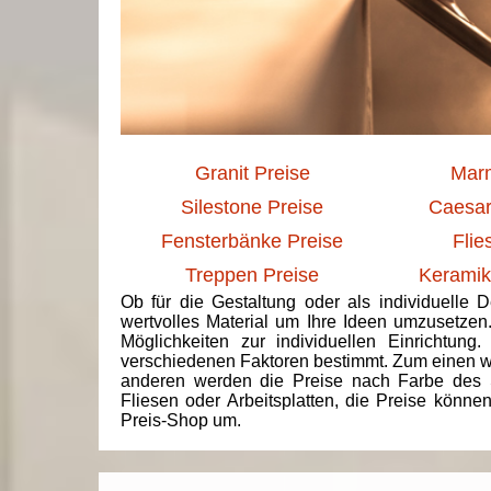
Granit Preise
Marm
Silestone Preise
Caesar
Fensterbänke Preise
Flie
Treppen Preise
Keramik
Ob für die Gestaltung oder als individuelle 
wertvolles Material um Ihre Ideen umzusetzen
Möglichkeiten zur individuellen Einrichtun
verschiedenen Faktoren bestimmt. Zum einen we
anderen werden die Preise nach Farbe des 
Fliesen oder Arbeitsplatten, die Preise könne
Preis-Shop um.