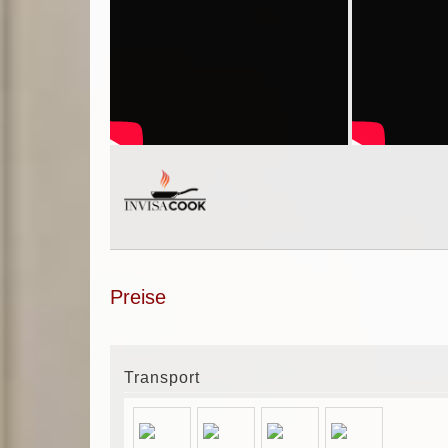
Preise
Transport