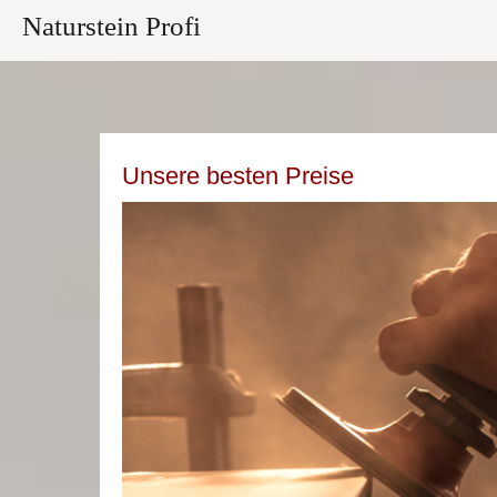
Naturstein Profi
Unsere besten Preise