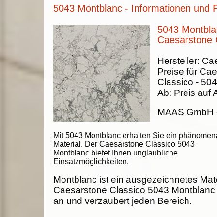
5043 Montblanc - Informationen und 
5043 Montbla
Caesarstone 
Hersteller:
Cae
Preise für Ca
Classico -
504
Ab:
Preis auf 
MAAS GmbH
Mit 5043 Montblanc erhalten Sie ein phänomen
Material. Der Caesarstone Classico 5043
Montblanc bietet Ihnen unglaubliche
Einsatzmöglichkeiten.
Montblanc ist ein ausgezeichnetes Mate
Caesarstone Classico 5043 Montblanc p
an und verzaubert jeden Bereich.