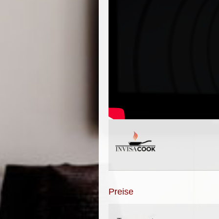
Preise