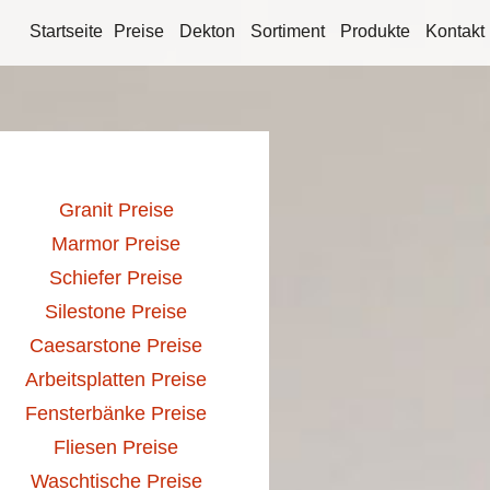
Startseite
Preise
Dekton
Sortiment
Produkte
Kontakt
Granit Preise
Marmor Preise
Schiefer Preise
Silestone Preise
Caesarstone Preise
Arbeitsplatten Preise
Fensterbänke Preise
Fliesen Preise
Waschtische Preise