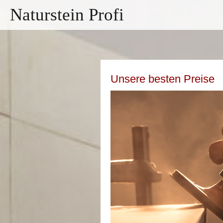
Naturstein Profi
Unsere besten Preise