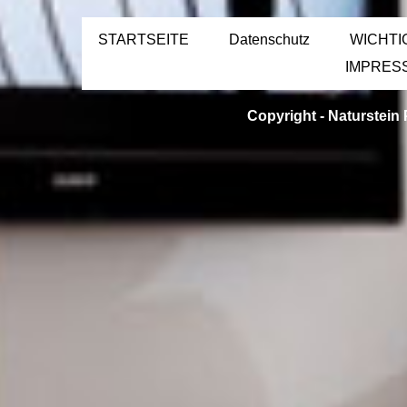
STARTSEITE
Datenschutz
WICHTI
IMPRES
Copyright -
Naturstein 