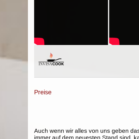
Preise
Auch wenn wir alles von uns geben da
immer auf dem neuesten Stand sind, k