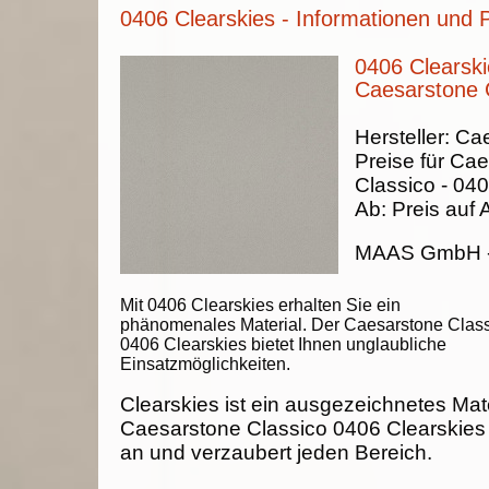
0406 Clearskies - Informationen und 
0406 Clearski
Caesarstone 
Hersteller:
Cae
Preise für Ca
Classico -
040
Ab:
Preis auf 
MAAS GmbH
Mit 0406 Clearskies erhalten Sie ein
phänomenales Material. Der Caesarstone Clas
0406 Clearskies bietet Ihnen unglaubliche
Einsatzmöglichkeiten.
Clearskies ist ein ausgezeichnetes Mate
Caesarstone Classico 0406 Clearskies p
an und verzaubert jeden Bereich.