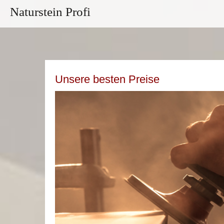
Naturstein Profi
Unsere besten Preise