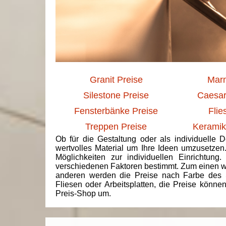
Granit Preise
Marm
Silestone Preise
Caesar
Fensterbänke Preise
Flie
Treppen Preise
Keramik
Ob für die Gestaltung oder als individuelle 
wertvolles Material um Ihre Ideen umzusetzen
Möglichkeiten zur individuellen Einrichtun
verschiedenen Faktoren bestimmt. Zum einen we
anderen werden die Preise nach Farbe des 
Fliesen oder Arbeitsplatten, die Preise könne
Preis-Shop um.