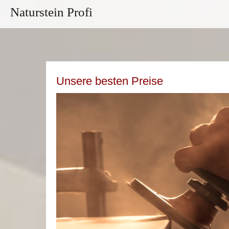
Naturstein Profi
Unsere besten Preise