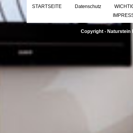
STARTSEITE
Datenschutz
WICHTI
IMPRES
Copyright -
Naturstein 