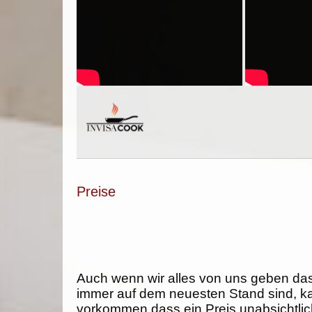
Preise
Auch wenn wir alles von uns geben da
immer auf dem neuesten Stand sind, k
vorkommen dass ein Preis unabsichtlich