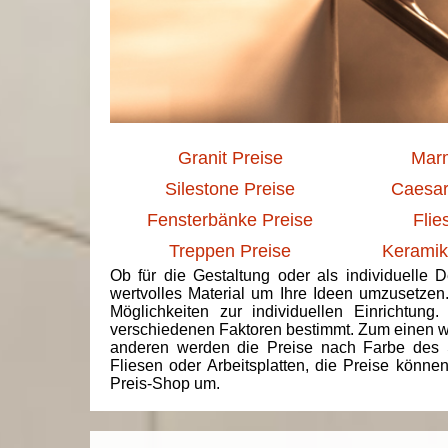
Granit Preise
Marm
Silestone Preise
Caesar
Fensterbänke Preise
Flie
Treppen Preise
Keramik
Ob für die Gestaltung oder als individuelle 
wertvolles Material um Ihre Ideen umzusetzen
Möglichkeiten zur individuellen Einrichtun
verschiedenen Faktoren bestimmt. Zum einen we
anderen werden die Preise nach Farbe des 
Fliesen oder Arbeitsplatten, die Preise könne
Preis-Shop um.