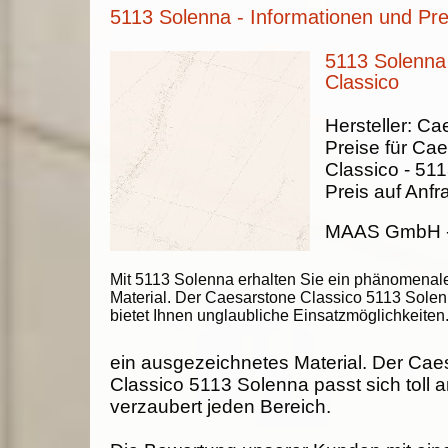
5113 Solenna - Informationen und Pre
5113 Solenna
Classico
Hersteller:
Cae
Preise für Ca
Classico -
511
Preis auf Anfr
MAAS GmbH
Mit 5113 Solenna erhalten Sie ein phänomenal
Material. Der Caesarstone Classico 5113 Sole
bietet Ihnen unglaubliche Einsatzmöglichkeiten
ein ausgezeichnetes Material. Der Cae
Classico 5113 Solenna passt sich toll 
verzaubert jeden Bereich.