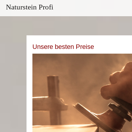
Naturstein Profi
Unsere besten Preise