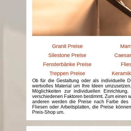
Granit Preise
Marm
Silestone Preise
Caesar
Fensterbänke Preise
Flie
Treppen Preise
Keramik
Ob für die Gestaltung oder als individuelle 
wertvolles Material um Ihre Ideen umzusetzen
Möglichkeiten zur individuellen Einrichtun
verschiedenen Faktoren bestimmt. Zum einen we
anderen werden die Preise nach Farbe des 
Fliesen oder Arbeitsplatten, die Preise könne
Preis-Shop um.