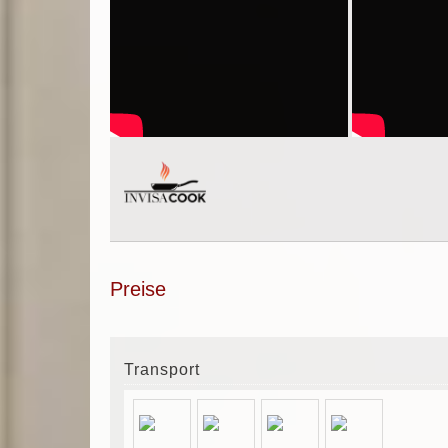
Preise
Transport