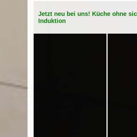
Jetzt neu bei uns! Küche ohne si
Induktion