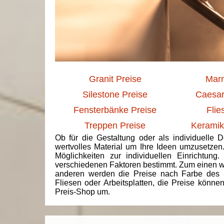
Granit Preise
Marm
Silestone Preise
Caesar
Fensterbänke Preise
Flie
Treppen Preise
Keramik
Ob für die Gestaltung oder als individuelle 
wertvolles Material um Ihre Ideen umzusetzen
Möglichkeiten zur individuellen Einrichtun
verschiedenen Faktoren bestimmt. Zum einen we
anderen werden die Preise nach Farbe des 
Fliesen oder Arbeitsplatten, die Preise könne
Preis-Shop um.