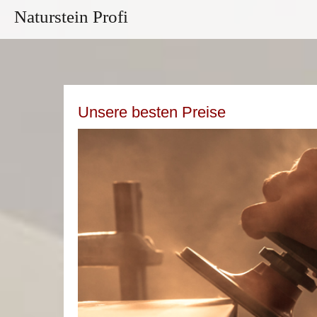
Naturstein Profi
Unsere besten Preise