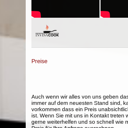
Preise
Auch wenn wir alles von uns geben da
immer auf dem neuesten Stand sind, k
vorkommen dass ein Preis unabsichtlich
ist. Wenn Sie mit uns in Kontakt treten
gerne weiterhelfen und so schnell wie 