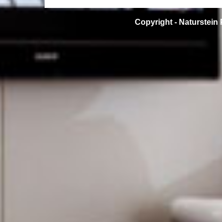
Copyright -
Naturstein 