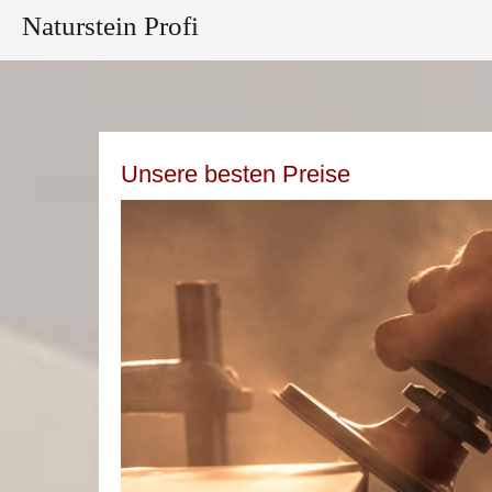
Naturstein Profi
Unsere besten Preise