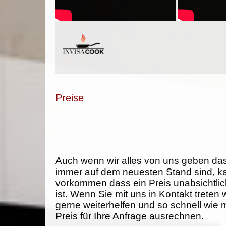
Preise
Auch wenn wir alles von uns geben da
immer auf dem neuesten Stand sind, k
vorkommen dass ein Preis unabsichtlich
ist. Wenn Sie mit uns in Kontakt treten
gerne weiterhelfen und so schnell wie 
Preis für Ihre Anfrage ausrechnen.