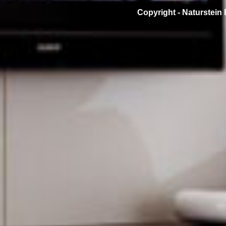
Copyright -
Naturstein 