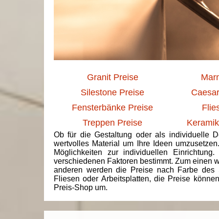
Granit Preise
Marm
Silestone Preise
Caesar
Fensterbänke Preise
Flie
Treppen Preise
Keramik
Ob für die Gestaltung oder als individuelle 
wertvolles Material um Ihre Ideen umzusetzen
Möglichkeiten zur individuellen Einrichtun
verschiedenen Faktoren bestimmt. Zum einen we
anderen werden die Preise nach Farbe des 
Fliesen oder Arbeitsplatten, die Preise könne
Preis-Shop um.