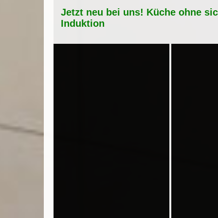
Jetzt neu bei uns! Küche ohne si
Induktion