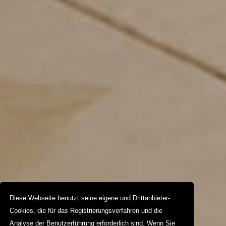
Diese Webseite benutzt seine eigene und Drittanbieter-
Cookies, die für das Registrierungsverfahren und die
Analyse der Benutzerführung erforderlich sind. Wenn Sie