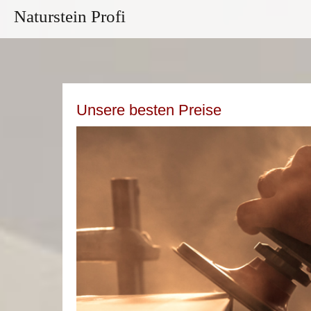
Naturstein Profi
Unsere besten Preise