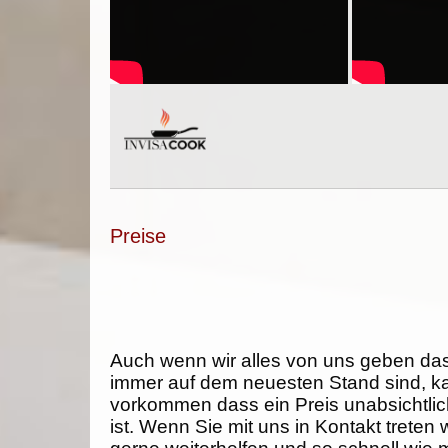
Preise
Auch wenn wir alles von uns geben da
immer auf dem neuesten Stand sind, k
vorkommen dass ein Preis unabsichtlich
ist. Wenn Sie mit uns in Kontakt treten