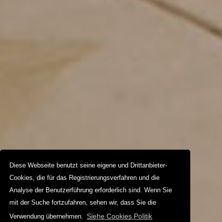
Diese Webseite benutzt seine eigene und Drittanbieter-
Cookies, die für das Registrierungsverfahren und die
Analyse der Benutzerführung erforderlich sind. Wenn Sie
mit der Suche fortzufahren, sehen wir, dass Sie die
Siehe Cookies Politik
Verwendung übernehmen.