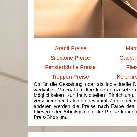
Granit Preise
Marm
Silestone Preise
Caesar
Fensterbänke Preise
Flie
Treppen Preise
Keramik
Ob für die Gestaltung oder als individuelle 
wertvolles Material um Ihre Ideen umzusetzen
Möglichkeiten zur individuellen Einrichtun
verschiedenen Faktoren bestimmt. Zum einen we
anderen werden die Preise nach Farbe des 
Fliesen oder Arbeitsplatten, die Preise könne
Preis-Shop um.