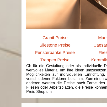
Granit Preise
Marm
Silestone Preise
Caesar
Fensterbänke Preise
Flie
Treppen Preise
Keramik
Ob für die Gestaltung oder als individuelle 
wertvolles Material um Ihre Ideen umzusetzen
Möglichkeiten zur individuellen Einrichtun
verschiedenen Faktoren bestimmt. Zum einen we
anderen werden die Preise nach Farbe des 
Fliesen oder Arbeitsplatten, die Preise könne
Preis-Shop um.