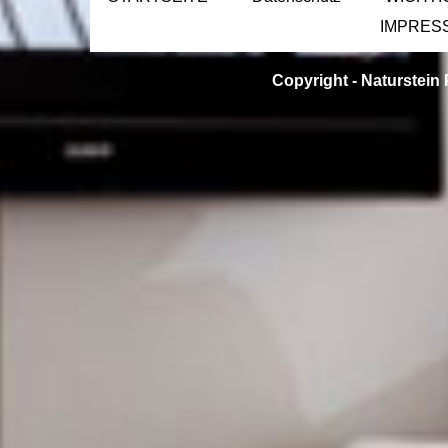
IMPRES
Copyright -
Naturstein 