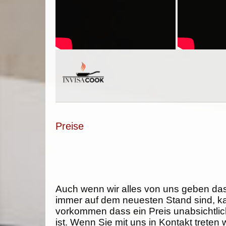
Preise
Auch wenn wir alles von uns geben da
immer auf dem neuesten Stand sind, k
vorkommen dass ein Preis unabsichtlich
ist. Wenn Sie mit uns in Kontakt treten