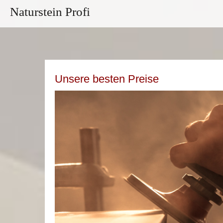
Naturstein Profi
Unsere besten Preise